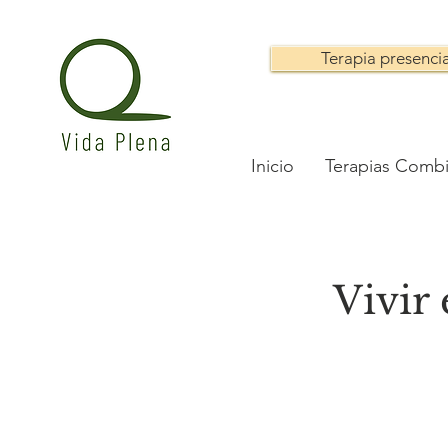
Terapia presencia
Inicio
Terapias Comb
Vivir 