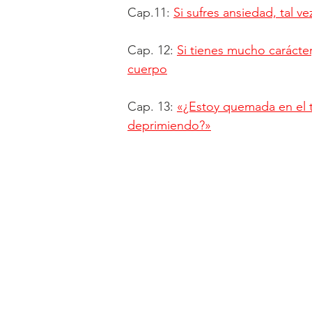
Cap.11:
Si sufres ansiedad, tal 
Cap. 12:
Si tienes mucho carácte
cuerpo
Cap. 13:
«¿Estoy quemada en el 
deprimiendo?»