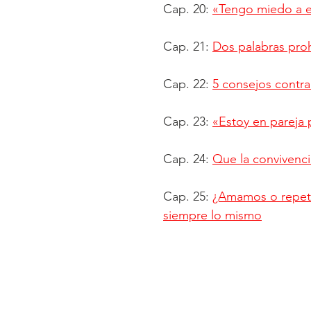
Cap. 20:
«Tengo miedo a 
Cap. 21:
Dos palabras proh
Cap. 22:
5 consejos contra
Cap. 23:
«Estoy en pareja
Cap. 24:
Que la convivenci
Cap. 25:
¿Amamos o repeti
siempre lo mismo