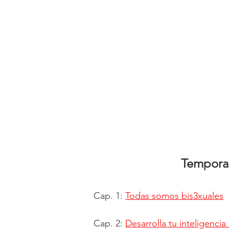
Tempora
Cap. 1:
Todas somos bis3xuales
Cap. 2:
Desarrolla tu inteligenci