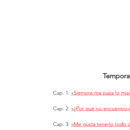
Tempora
Cap. 1:
«Siempre me pasa lo mi
Cap. 2:
«¿Por qué no encuentro 
Cap. 3:
«Me gusta tenerlo todo 