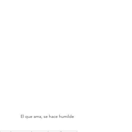
El que ama, se hace humilde