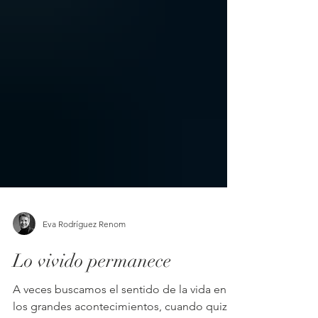
Eva Rodríguez Renom
Lo vivido permanece
A veces buscamos el sentido de la vida en