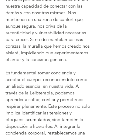
nuestra capacidad de conectar con las 
demás y con nosotras mismas. Nos 
mantienen en una zona de confort que, 
aunque segura, nos priva de la 
autenticidad y vulnerabilidad necesarias 
para crecer. Si no desmantelamos esas 
corazas, la muralla que hemos creado nos 
aislará, impidiendo que experimentemos 
el amor y la conexión genuina.
Es fundamental tomar conciencia y 
aceptar el cuerpo, reconociéndolo como 
un aliado esencial en nuestra vida. A 
través de la Leibterapia, podemos 
aprender a soltar, confiar y permitirnos 
respirar plenamente. Este proceso no solo 
implica identificar las tensiones y 
bloqueos acumulados, sino también la 
disposición a liberarlos. Al integrar la 
conciencia corporal, restablecemos una 