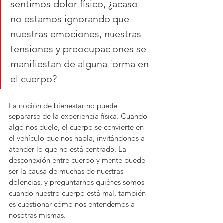
sentimos dolor físico, ¿acaso 
no estamos ignorando que 
nuestras emociones, nuestras 
tensiones y preocupaciones se 
manifiestan de alguna forma en 
el cuerpo?
La noción de bienestar no puede 
separarse de la experiencia física. Cuando 
algo nos duele, el cuerpo se convierte en 
el vehículo que nos habla, invitándonos a 
atender lo que no está centrado. La 
desconexión entre cuerpo y mente puede 
ser la causa de muchas de nuestras 
dolencias, y preguntarnos quiénes somos 
cuando nuestro cuerpo está mal, también 
es cuestionar cómo nos entendemos a 
nosotras mismas.