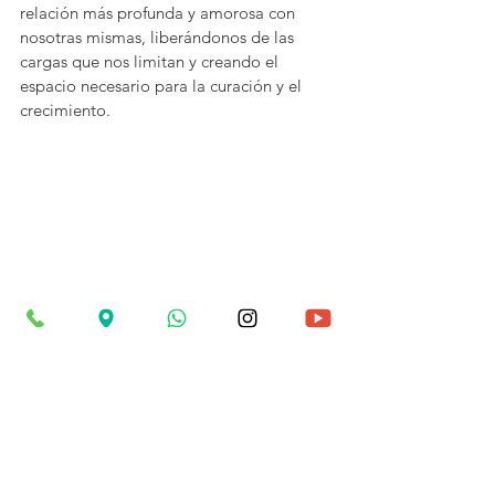
relación más profunda y amorosa con 
nosotras mismas, liberándonos de las 
cargas que nos limitan y creando el 
espacio necesario para la curación y el 
crecimiento.