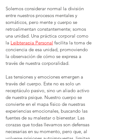
Solemos considerar normal la división 
entre nuestros procesos mentales y 
somáticos, pero mente y cuerpo se 
retroalimentan constantemente; somos 
una unidad. Una práctica corporal como 
la 
Leibterapia Personal
 facilita la toma de 
conciencia de esa unidad, promoviendo 
la observación de cómo se expresa a 
través de nuestra corporalidad.
Las tensiones y emociones emergen a 
través del cuerpo. Este no es solo un 
receptáculo pasivo, sino un aliado activo 
de nuestra psique. Nuestro cuerpo se 
convierte en el mapa físico de nuestras 
experiencias emocionales, buscando las 
fuentes de su malestar o bienestar. Las 
corazas que todas llevamos son defensas 
necesarias en su momento, pero que, al 
volverse prisiones autoimpuestas, limitan 