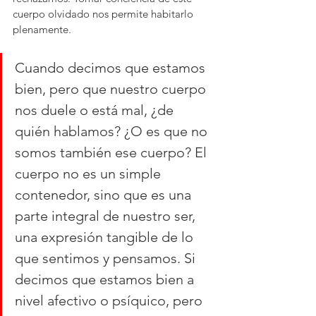
cuerpo olvidado nos permite habitarlo 
plenamente.
Cuando decimos que estamos 
bien, pero que nuestro cuerpo 
nos duele o está mal, ¿de 
quién hablamos? ¿O es que no 
somos también ese cuerpo? El 
cuerpo no es un simple 
contenedor, sino que es una 
parte integral de nuestro ser, 
una expresión tangible de lo 
que sentimos y pensamos. Si 
decimos que estamos bien a 
nivel afectivo o psíquico, pero 