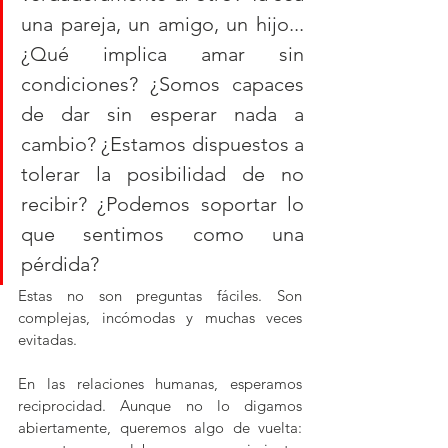
una pareja, un amigo, un hijo... 
¿Qué implica amar sin 
condiciones? ¿Somos capaces 
de dar sin esperar nada a 
cambio? ¿Estamos dispuestos a 
tolerar la posibilidad de no 
recibir? ¿Podemos soportar lo 
que sentimos como una 
pérdida?
Estas no son preguntas fáciles. Son 
complejas, incómodas y muchas veces 
evitadas.
En las relaciones humanas, esperamos 
reciprocidad. Aunque no lo digamos 
abiertamente, queremos algo de vuelta: 