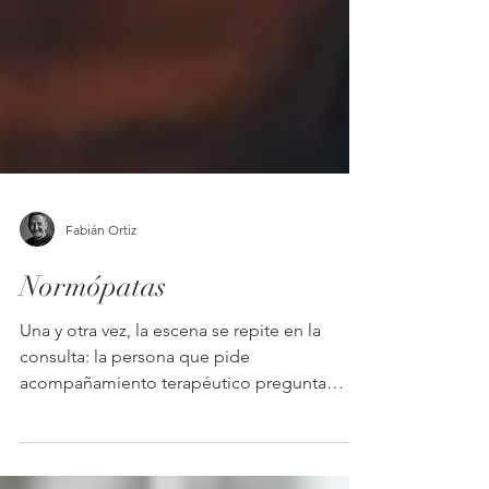
Fabián Ortiz
Normópatas
Una y otra vez, la escena se repite en la
consulta: la persona que pide
acompañamiento terapéutico pregunta