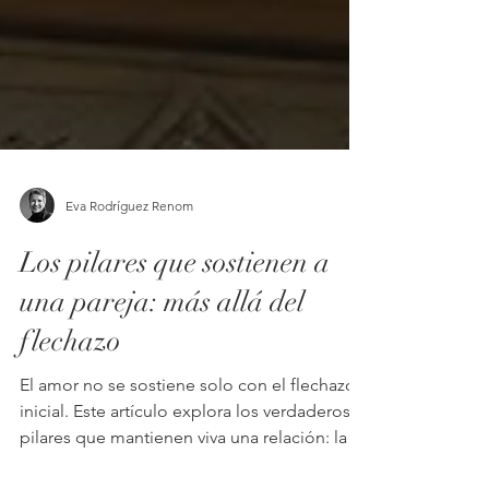
Eva Rodríguez Renom
Los pilares que sostienen a
una pareja: más allá del
flechazo
El amor no se sostiene solo con el flechazo
inicial. Este artículo explora los verdaderos
pilares que mantienen viva una relación: la